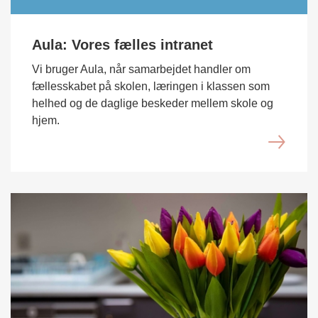
Aula: Vores fælles intranet
Vi bruger Aula, når samarbejdet handler om
fællesskabet på skolen, læringen i klassen som
helhed og de daglige beskeder mellem skole og
hjem.