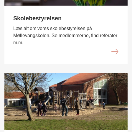
Skolebestyrelsen
Læs alt om vores skolebestyrelsen på
Møllevangskolen. Se medlemmerne, find referater
m.m.