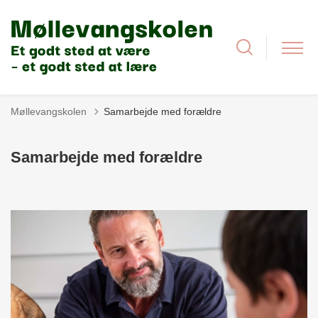
Møllevangskolen
Samarbejde med forældre
Samarbejde med forældre