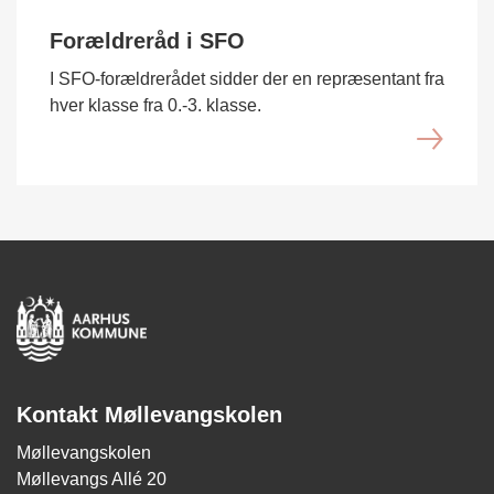
Forældreråd i SFO
I SFO-forældrerådet sidder der en repræsentant fra
hver klasse fra 0.-3. klasse.
Kontakt Møllevangskolen
Møllevangskolen
Møllevangs Allé 20