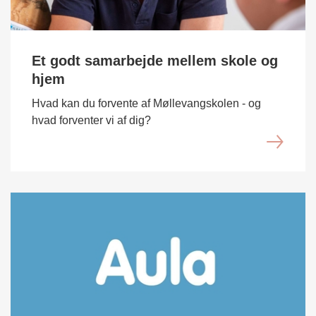
Et godt samarbejde mellem skole og
hjem
Hvad kan du forvente af Møllevangskolen - og
hvad forventer vi af dig?