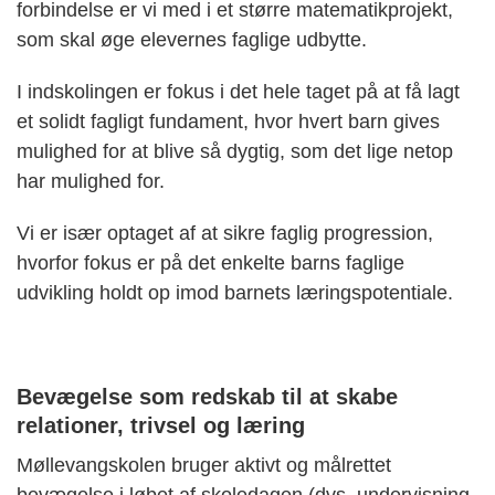
forbindelse er vi med i et større matematikprojekt,
som skal øge elevernes faglige udbytte.
I indskolingen er fokus i det hele taget på at få lagt
et solidt fagligt fundament, hvor hvert barn gives
mulighed for at blive så dygtig, som det lige netop
har mulighed for.
Vi er især optaget af at sikre faglig progression,
hvorfor fokus er på det enkelte barns faglige
udvikling holdt op imod barnets læringspotentiale.
Bevægelse som redskab til at skabe
relationer, trivsel og læring
Møllevangskolen bruger aktivt og målrettet