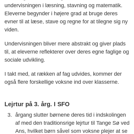
undervisningen i læsning, stavning og matematik.
Eleverne begynder i højere grad at bruge deres
evner til at læse, stave og regne for at tilegne sig ny
viden.
Undervisningen bliver mere abstrakt og giver plads
til, at eleverne reflekterer over deres egne faglige og
sociale udvikling.
I takt med, at rækken af fag udvides, kommer der
også flere forskellige voksne ind over klasserne.
Lejrtur på 3. årg. I SFO
årgang slutter børnene deres tid i indskolingen
af med den traditionsrige lejrtur til Tange Sø ved
Ans, hvilket børn såvel som voksne plejer at se