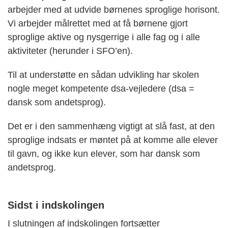
arbejder med at udvide børnenes sproglige horisont.
Vi arbejder målrettet med at få børnene gjort
sproglige aktive og nysgerrige i alle fag og i alle
aktiviteter (herunder i SFO’en).
Til at understøtte en sådan udvikling har skolen
nogle meget kompetente dsa-vejledere (dsa =
dansk som andetsprog).
Det er i den sammenhæng vigtigt at slå fast, at den
sproglige indsats er møntet på at komme alle elever
til gavn, og ikke kun elever, som har dansk som
andetsprog.
Sidst i indskolingen
I slutningen af indskolingen fortsætter